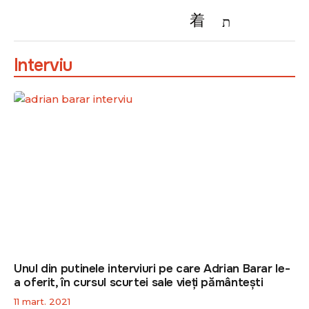
Interviu
Unul din putinele interviuri pe care Adrian Barar le-
a oferit, în cursul scurtei sale vieți pământești
11 mart. 2021