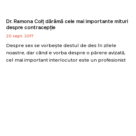
Dr. Ramona Colţ dărâmă cele mai importante mituri
despre contracepţie
20 sept. 2017
Despre sex se vorbeşte destul de des în zilele
noastre, dar când e vorba despre o părere avizată,
cel mai important interlocutor este un profesionist