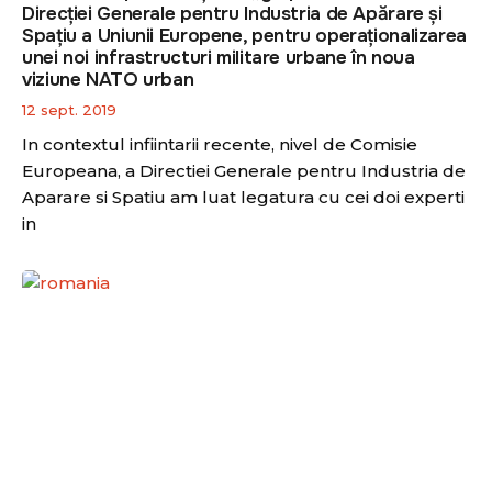
Direcției Generale pentru Industria de Apărare și
Spațiu a Uniunii Europene, pentru operaționalizarea
unei noi infrastructuri militare urbane în noua
viziune NATO urban
12 sept. 2019
In contextul infiintarii recente, nivel de Comisie
Europeana, a Directiei Generale pentru Industria de
Aparare si Spatiu am luat legatura cu cei doi experti
in