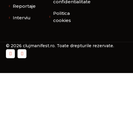
confidentialitate
Reportaje
Politica
Interviu
cookies
© 2026 clujmanifest.ro. Toate drepturile rezervate.