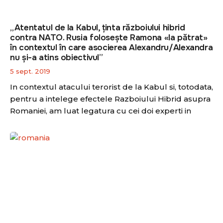
„Atentatul de la Kabul, ținta războiului hibrid
contra NATO. Rusia folosește Ramona «la pătrat»
în contextul în care asocierea Alexandru/Alexandra
nu și-a atins obiectivul”
5 sept. 2019
In contextul atacului terorist de la Kabul si, totodata,
pentru a intelege efectele Razboiului Hibrid asupra
Romaniei, am luat legatura cu cei doi experti in