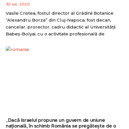
30 iun. 2020
Vasile Cristea, fostul director al Grădinii Botanice
“Alexandru Borza” din Cluj-Napoca, fost decan,
cancelar, prorector, cadru didactic al Universității
Babeș-Bolyai, cu o activitate profesională de
„Dacă Israelul propune un guvern de uniune
națională, în schimb România se pregătește de o