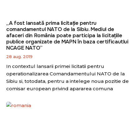
„A fost lansată prima licitație pentru
comandamentul NATO de la Sibiu. Mediul de
afaceri din România poate participa la licitațiile
publice organizate de MAPN în baza certificautlui
NCAGE NATO”
28 aug. 2019
In contextul lansarii primei licitatii pentru
operationalizarea Comandamentului NATO de la
Sibiu si, totodata, pentru a intelege noua pozitie de
comisar european privind apararea comuna