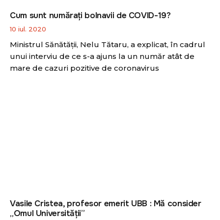
Cum sunt numărați bolnavii de COVID-19?
10 iul. 2020
Ministrul Sănătății, Nelu Tătaru, a explicat, în cadrul
unui interviu de ce s-a ajuns la un număr atât de
mare de cazuri pozitive de coronavirus
Vasile Cristea, profesor emerit UBB : Mă consider
„Omul Universității”