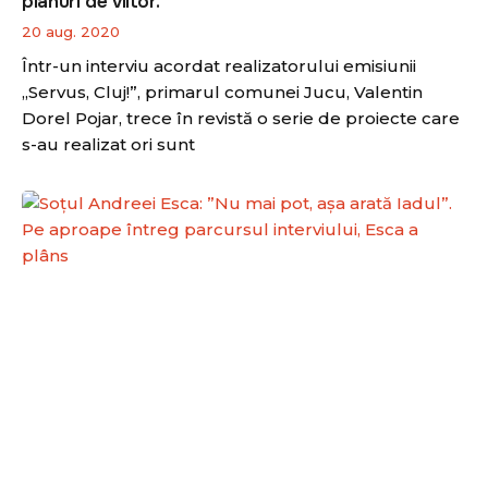
planuri de viitor.
20 aug. 2020
Într-un interviu acordat realizatorului emisiunii
„Servus, Cluj!”, primarul comunei Jucu, Valentin
Dorel Pojar, trece în revistă o serie de proiecte care
s-au realizat ori sunt