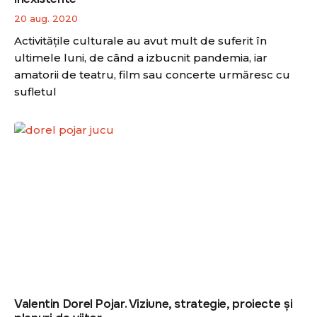
20 aug. 2020
Activitățile culturale au avut mult de suferit în
ultimele luni, de când a izbucnit pandemia, iar
amatorii de teatru, film sau concerte urmăresc cu
sufletul
Valentin Dorel Pojar. Viziune, strategie, proiecte și