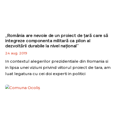
„România are nevoie de un proiect de țară care să
integreze componenta militară ca pilon al
dezvoltării durabile la nivel național”
24 aug. 2019
In contextul alegerilor prezidentiale din Romania si
in lipsa unei viziuni privind viitorul proiect de tara, am
luat legatura cu cei doi experti in politici