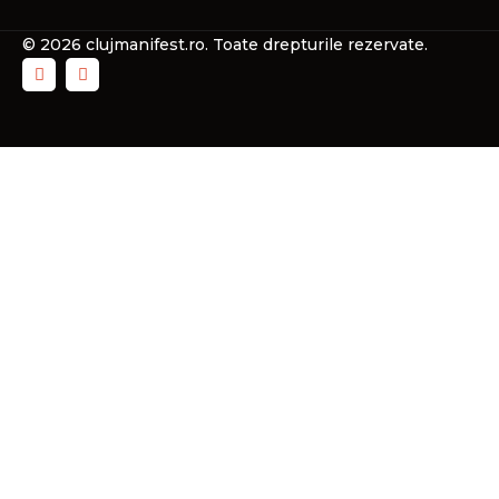
© 2026 clujmanifest.ro. Toate drepturile rezervate.