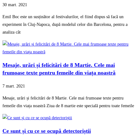
30 mart. 2021
Emil Boc este un susținător al festivalurilor, el fiind dispus să facă un
experiment în Cluj-Napoca, după modelul celor din Barcelona, pentru a
analiza cât
Mesaje, urări și felicitări de 8 Martie. Cele mai
frumoase texte pentru femeile din viața noastră
7 mart. 2021
Mesaje, urări și felicitări de 8 Martie. Cele mai frumoase texte pentru
femeile din viața noastră Ziua de 8 martie este specială pentru toate femeile
Ce sunt și cu ce se ocupă detectoriștii