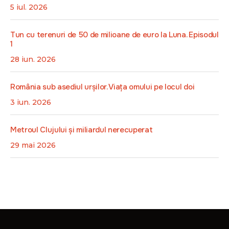
5 iul. 2026
Tun cu terenuri de 50 de milioane de euro la Luna. Episodul
1
28 iun. 2026
România sub asediul urșilor. Viața omului pe locul doi
3 iun. 2026
Metroul Clujului și miliardul nerecuperat
29 mai 2026