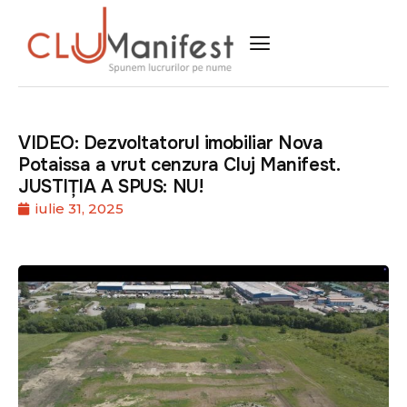
VIDEO: Dezvoltatorul imobiliar Nova
Potaissa a vrut cenzura Cluj Manifest.
JUSTIȚIA A SPUS: NU!
iulie 31, 2025