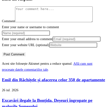
Comment
Enter your name or username to comment
Enter your email address to comment
Enter your website URL (optional)
Acest site folosește Akismet pentru a reduce spamul.
Află cum sunt
procesate datele comentariilor tale
.
Emil din Răchițele și afacerea celor 350 de apartamente
26 iul. 2026
Excavări ilegale la Bonțida. Deșeuri îngropate pe
malurile Someșului