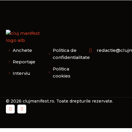
Anchete
Politica de
redactie@clujm
confidentialitate
Reportaje
Politica
Interviu
cookies
© 2026 clujmanifest.ro. Toate drepturile rezervate.