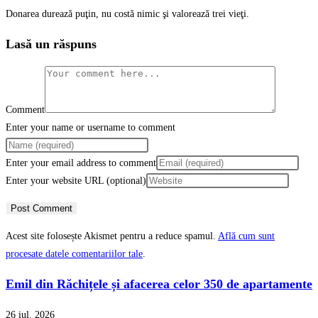
Donarea durează puţin, nu costă nimic şi valorează trei vieţi.
Lasă un răspuns
Comment
Enter your name or username to comment
Enter your email address to comment
Enter your website URL (optional)
Acest site folosește Akismet pentru a reduce spamul.
Află cum sunt
procesate datele comentariilor tale
.
Emil din Răchițele și afacerea celor 350 de apartamente
26 iul. 2026