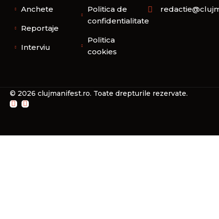
Anchete
Politica de
redactie@clujm
confidentialitate
Reportaje
Politica
Interviu
cookies
© 2026 clujmanifest.ro. Toate drepturile rezervate.