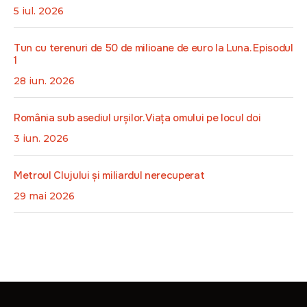
5 iul. 2026
Tun cu terenuri de 50 de milioane de euro la Luna. Episodul
1
28 iun. 2026
România sub asediul urșilor. Viața omului pe locul doi
3 iun. 2026
Metroul Clujului și miliardul nerecuperat
29 mai 2026