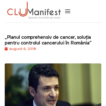
„Planul comprehensiv de cancer, soluția
pentru controlul cancerului în România”
august 6, 2018