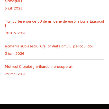
Someșului
5 iul. 2026
Tun cu terenuri de 50 de milioane de euro la Luna. Episodul
1
28 iun. 2026
România sub asediul urșilor. Viața omului pe locul doi
3 iun. 2026
Metroul Clujului și miliardul nerecuperat
29 mai 2026