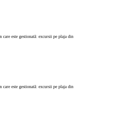
care este gestionată: excursii pe plaja din
care este gestionată: excursii pe plaja din