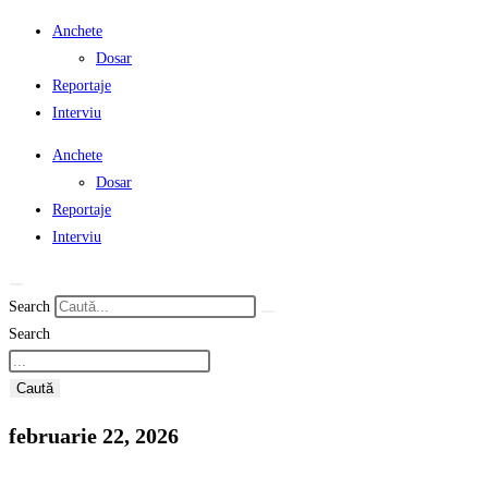
Anchete
Dosar
Reportaje
Interviu
Anchete
Dosar
Reportaje
Interviu
Search
Search
Caută
februarie 22, 2026