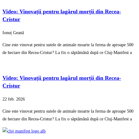
Video: Vinovații pentru lagărul morții din Recea-
Cristur
Ionuț Geană
Cine este vinovat pentru sutele de animale moarte la ferma de aproape 500
de hectare din Recea-Cristur? La fix o săptămână după ce Cluj-Manifest a
Video: Vinovații pentru lagărul morții din Recea-
Cristur
22 feb. 2026
Cine este vinovat pentru sutele de animale moarte la ferma de aproape 500
de hectare din Recea-Cristur? La fix o săptămână după ce Cluj-Manifest a