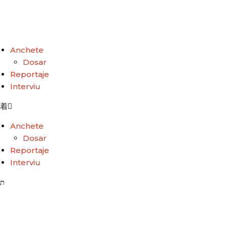
Anchete
Dosar
Reportaje
Interviu
Anchete
Dosar
Reportaje
Interviu