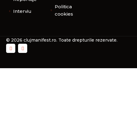
Politica
Interviu
cookies
© 2026 clujmanifest.ro. Toate drepturile rezervate.